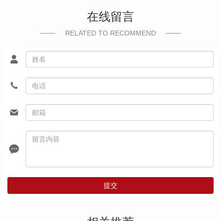
在线留言
RELATED TO RECOMMEND
提交