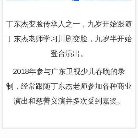
丁东杰变脸传承人之一，九岁开始跟随
丁东杰老师学习川剧变脸，九岁半开始
登台演出。
2018年参与广东卫视少儿春晚的录
制，经常跟随丁东杰老师参加各种商业
演出和慈善义演并多次受到嘉奖。