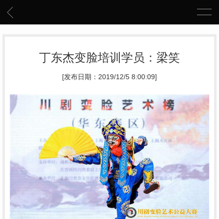
丁东杰变脸培训学员：梁笑
[发布日期：2019/12/5 8:00:09]