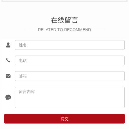
在线留言
RELATED TO RECOMMEND
提交