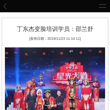
丁东杰变脸培训学员：邵兰舒
[发布日期：2019/11/23 11:14:11]