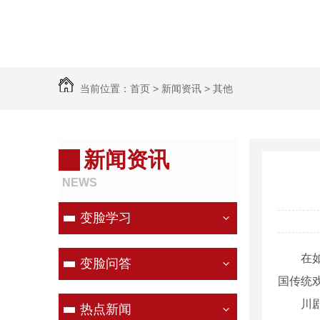
当前位置：
首页
>
新闻资讯
>
其他
新闻资讯
NEWS
变脸学习
在
变脸问答
国传统
川
热点新闻