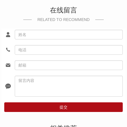
在线留言
RELATED TO RECOMMEND
提交