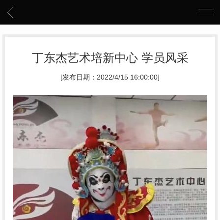
丁东杰艺术培新中心 学员风采
[发布日期：2022/4/15 16:00:00]