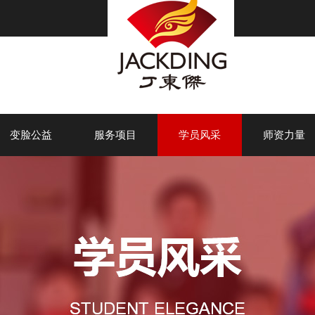
变脸公益
服务项目
学员风采
师资力量