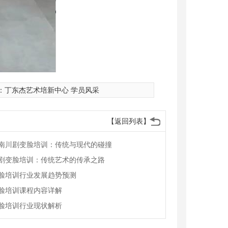
：
丁东杰艺术培新中心 学员风采
【返回列表】
南川剧变脸培训：传统与现代的碰撞
剧变脸培训：传统艺术的传承之路
脸培训行业发展趋势预测
脸培训课程内容详解
脸培训行业现状解析