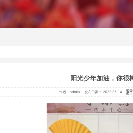
阳光少年加油，你很
作者：admin 发布日期： 2022-06-14