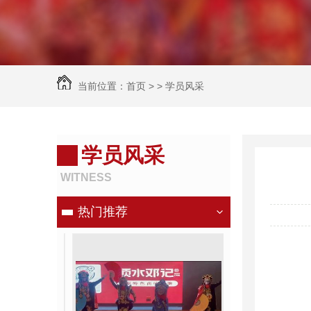
当前位置：
首页
> >
学员风采
学员风采
WITNESS
热门推荐