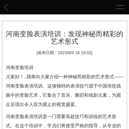
河南变脸表演培训：发现神秘而精彩的
艺术形式
[发布日期：2023/8/5 16:19:02]
河南变脸培训
大家好！..我将向大家介绍一种神秘而精彩的艺术形式——
河南变脸表演培训。这项独特的表演技巧源于中国传统戏
曲中的变脸艺术，它集合了音乐、舞蹈和戏剧元素，为观
众呈现出令人叹为观止的视觉盛宴。
河南变脸表演培训是一门需要高超技巧和训练的艺术形
式。在这个培训中，学员们将接受严格的指导，从专业的