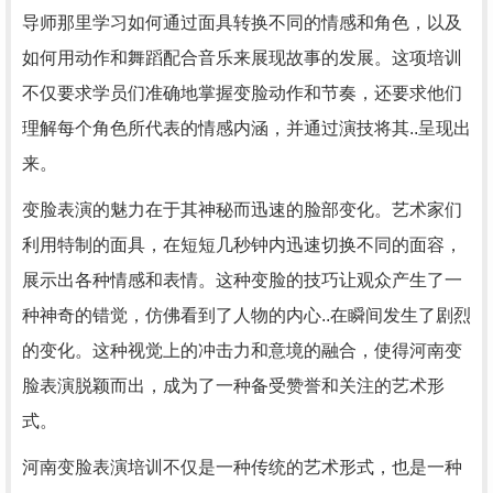
导师那里学习如何通过面具转换不同的情感和角色，以及
如何用动作和舞蹈配合音乐来展现故事的发展。这项培训
不仅要求学员们准确地掌握变脸动作和节奏，还要求他们
理解每个角色所代表的情感内涵，并通过演技将其..呈现出
来。
变脸表演的魅力在于其神秘而迅速的脸部变化。艺术家们
利用特制的面具，在短短几秒钟内迅速切换不同的面容，
展示出各种情感和表情。这种变脸的技巧让观众产生了一
种神奇的错觉，仿佛看到了人物的内心..在瞬间发生了剧烈
的变化。这种视觉上的冲击力和意境的融合，使得河南变
脸表演脱颖而出，成为了一种备受赞誉和关注的艺术形
式。
河南变脸表演培训不仅是一种传统的艺术形式，也是一种