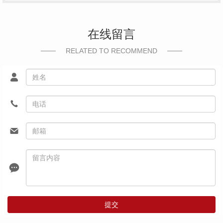
在线留言
RELATED TO RECOMMEND
提交