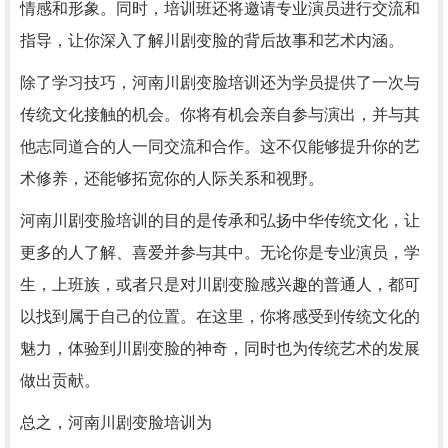
情感和形象。同时，培训班还将邀请专业演员进行交流和
指导，让你深入了解川剧变脸的背后故事和艺术内涵。
除了学习技巧，河南川剧变脸培训还为学员提供了一次与
传统文化接触的机会。你将有机会亲自参与演出，并与其
他志同道合的人一同交流和合作。这不仅能够提升你的艺
术修养，还能够拓宽你的人际关系和视野。
河南川剧变脸培训的目的是传承和弘扬中华传统文化，让
更多的人了解、喜爱并参与其中。无论你是专业演员，学
生，上班族，或者只是对川剧变脸感兴趣的普通人，都可
以找到属于自己的位置。在这里，你将感受到传统文化的
魅力，体验到川剧变脸的神奇，同时也为传统艺术的发展
做出贡献。
总之，河南川剧变脸培训为