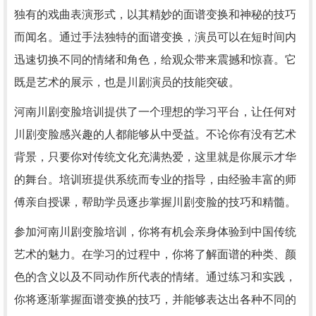
独有的戏曲表演形式，以其精妙的面谱变换和神秘的技巧
而闻名。通过手法独特的面谱变换，演员可以在短时间内
迅速切换不同的情绪和角色，给观众带来震撼和惊喜。它
既是艺术的展示，也是川剧演员的技能突破。
河南川剧变脸培训提供了一个理想的学习平台，让任何对
川剧变脸感兴趣的人都能够从中受益。不论你有没有艺术
背景，只要你对传统文化充满热爱，这里就是你展示才华
的舞台。培训班提供系统而专业的指导，由经验丰富的师
傅亲自授课，帮助学员逐步掌握川剧变脸的技巧和精髓。
参加河南川剧变脸培训，你将有机会亲身体验到中国传统
艺术的魅力。在学习的过程中，你将了解面谱的种类、颜
色的含义以及不同动作所代表的情绪。通过练习和实践，
你将逐渐掌握面谱变换的技巧，并能够表达出各种不同的