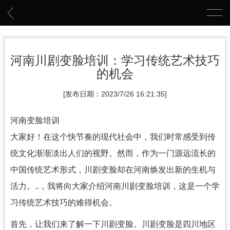
河南川剧变脸培训：学习传统艺术技巧
的机会
[发布日期：2023/7/26 16:21:35]
河南变脸培训
大家好！在这个快节奏的现代社会中，我们时常感受到传
统文化渐渐淡出人们的视野。然而，作为一门源远流长的
中国传统艺术形式，川剧变脸却在河南焕发出新的生机与
活力。..，我将向大家介绍河南川剧变脸培训，这是一个学
习传统艺术技巧的难得机会。
首先，让我们来了解一下川剧变脸。川剧变脸是四川地区