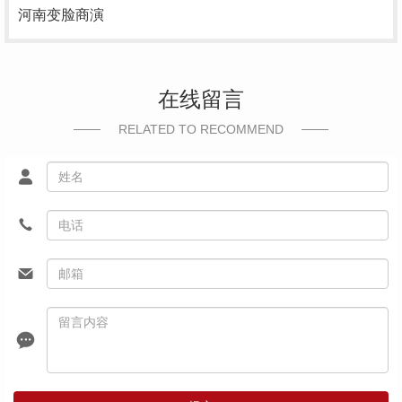
河南变脸商演
在线留言
RELATED TO RECOMMEND