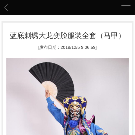
蓝底刺绣大龙变脸服装全套（马甲）
[发布日期：2019/12/5 9:06:59]