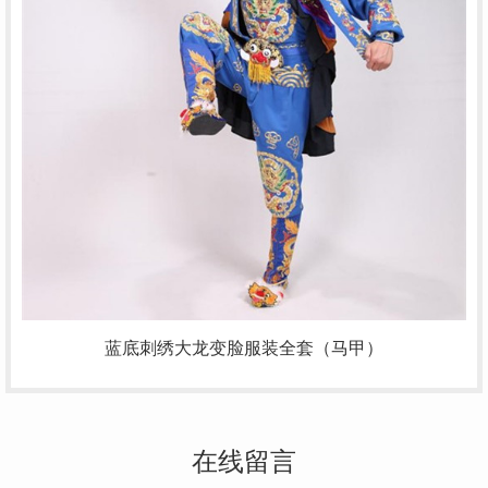
蓝底刺绣大龙变脸服装全套（马甲）
在线留言