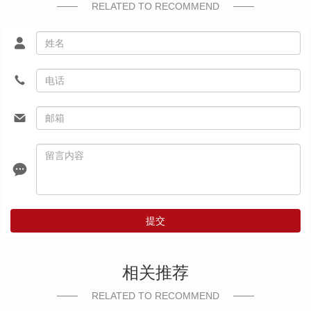
RELATED TO RECOMMEND
提交
相关推荐
RELATED TO RECOMMEND