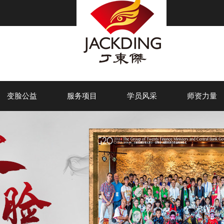
变脸公益
服务项目
学员风采
师资力量