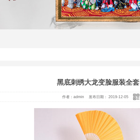
黑底刺绣大龙变脸服装全套
作者：admin 发布日期： 2019-12-05