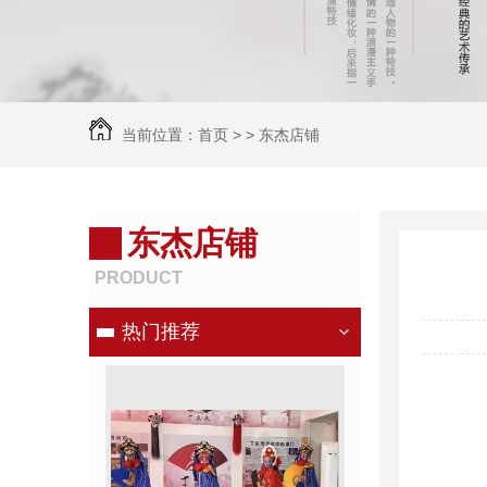
当前位置：
首页
> >
东杰店铺
东杰店铺
PRODUCT
热门推荐