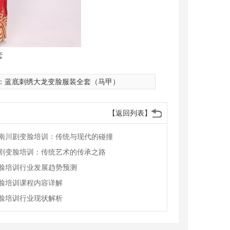
套
：
蓝底刺绣大龙变脸服装全套（马甲）
【返回列表】
南川剧变脸培训：传统与现代的碰撞
剧变脸培训：传统艺术的传承之路
脸培训行业发展趋势预测
脸培训课程内容详解
脸培训行业现状解析