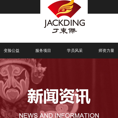
变脸公益
服务项目
学员风采
师资力量