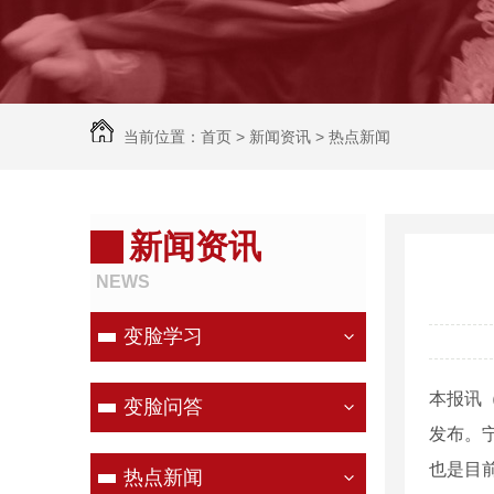
当前位置：
首页
>
新闻资讯
>
热点新闻
新闻资讯
NEWS
变脸学习
本报讯
变脸问答
发布。宁
也是目
热点新闻