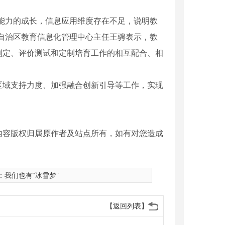
能力的成长，信息应用维度存在不足，说明教
自治区教育信息化管理中心主任王骋表示，教
制定、评价测试和定制培育工作的相互配合、相
区域支持力度、加强融合创新引导等工作，实现
内容版权归属原作者及站点所有，如有对您造成
：
我们也有“冰雪梦”
【返回列表】