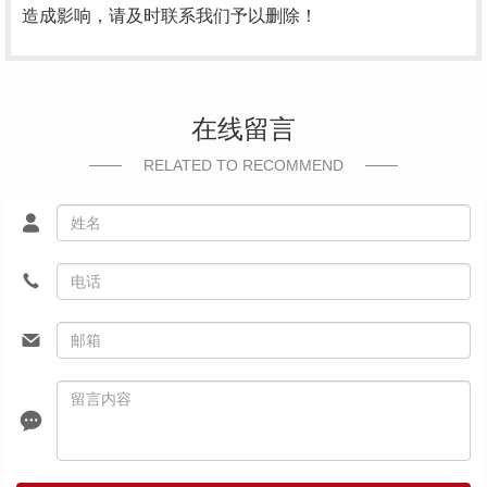
造成影响，请及时联系我们予以删除！
在线留言
RELATED TO RECOMMEND