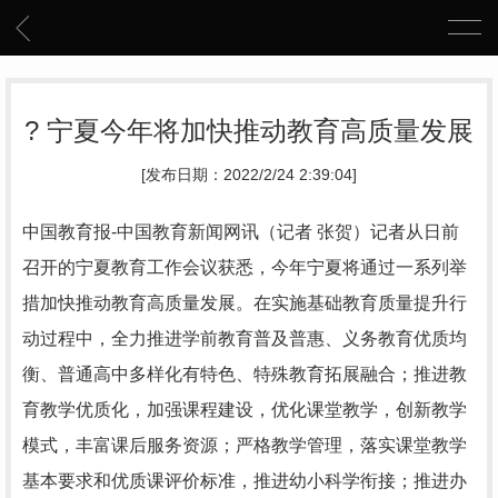
? 宁夏今年将加快推动教育高质量发展
[发布日期：2022/2/24 2:39:04]
中国教育报-中国教育新闻网讯（记者 张贺）记者从日前
召开的宁夏教育工作会议获悉，今年宁夏将通过一系列举
措加快推动教育高质量发展。在实施基础教育质量提升行
动过程中，全力推进学前教育普及普惠、义务教育优质均
衡、普通高中多样化有特色、特殊教育拓展融合；推进教
育教学优质化，加强课程建设，优化课堂教学，创新教学
模式，丰富课后服务资源；严格教学管理，落实课堂教学
基本要求和优质课评价标准，推进幼小科学衔接；推进办