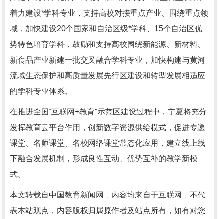
着力建设*学科专业，支持高校对接重点产业、围绕重点领
域，加快建设20个国家和自治区级*学科、15个自治区优
势特色培育学科，鼓励和支持高校围绕新能源、新材料、
新食品产业新建一批交叉融合学科专业，加快构建与黄河
流域生态保护和高质量发展先行区建设和转型发展相适应
的学科专业体系。
在推进全国“互联网+教育”示范区建设过程中，宁夏将充分
发挥教育云平台作用，创新数字资源供给模式，促进专递
课堂、名师课堂、名校网络课堂常态化应用，建立线上线
下融合发展机制，形成良性互动、优势互补的教学新模
式。
本文转载自中国教育新闻网，内容均来自于互联网，不代
表本站观点，内容版权归属原作者及站点所有，如有对您