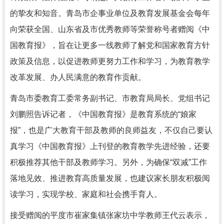
的挚友和知音。青岛市企事业单位及教育发展基金会每年
向荣获全国、山东省及市优秀教师等荣誉称号者赠阅《中
国教育报》，旨在让更多一线教师了解党和国家教育方针
政策及信息，以促进教师更努力工作和学习，为教育教学
改革发展、办人民满意的教育作贡献。
青岛市委教育工委常务副书记、市教育局局长、党组书记
刘鹏照告诉记者，《中国教育报》是教育系统的“娘家
报”，也是广大教育干部及教师的良师益友，不仅自己要认
真学习《中国教育报》上刊登的教育教学先进经验，还要
积极推荐其他干部及教师学习。另外，为确保“双减”工作
落地见效、推进教育高质量发展，也建议家长朋友积极阅
读学习，实现学校、家庭和社会携手育人。
接受赠阅的平度市崔家集镇张家坊中学教师王代云表示，