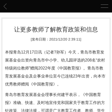
让更多教师了解教育政策和信息
[发布日期：2021/12/20 2:39:11]
本报青岛12月17日讯（记者?孙军）今天，青岛市教育发
展基金会出资向青岛市中小学、幼儿园评选的208名“农村
特级岗位教师”赠阅2022年度《中国教育报》。青岛市教
育发展基金会及企事业单位至今已连续23年出资，向本市
优秀教师赠阅《中国教育报》。
青岛市教育发展基金会理事长何建平表示，《中国教育
报》准确、快速、及时地宣传党和国家关于教育工作的方
针政策、法律法规，可谓是广大教育工作者、教师、学生