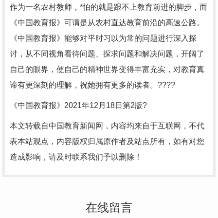
作为一名农村教师，*怕的就是跟不上教育前进的脚步，而
《中国教育报》可谓是从农村直达教育前沿的高速公路。
《中国教育报》能够对平时习以为常的问题进行深入探
讨，从不同视角看待问题、探求问题和解决问题，开阔了
自己的眼界，使自己的精神世界变得丰富充实，对教育真
谛有更深刻的理解，祝她拥有更多的读者。????
《中国教育报》2021年12月18日第2版?
本文转载自中国教育新闻网，内容均来自于互联网，不代
表本站观点，内容版权归属原作者及站点所有，如有对您
造成影响，请及时联系我们予以删除！
在线留言