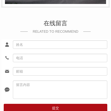
在线留言
RELATED TO RECOMMEND
提交