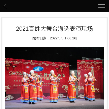
2021百姓大舞台海选表演现场
[发布日期：2022/8/6 1:06:26]