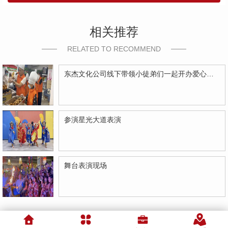
相关推荐
RELATED TO RECOMMEND
东杰文化公司线下带领小徒弟们一起开办爱心奉粥活动
参演星光大道表演
舞台表演现场