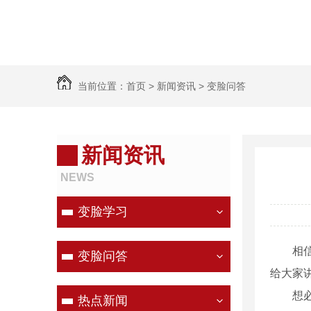
当前位置：
首页
>
新闻资讯
>
变脸问答
新闻资讯
NEWS
变脸学习
相
变脸问答
给大家
想
热点新闻