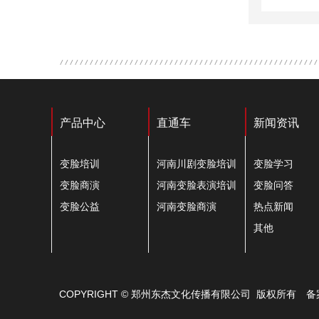
产品中心
直通车
新闻资讯
变脸培训
河南川剧变脸培训
变脸学习
变脸商演
河南变脸表演培训
变脸问答
变脸公益
河南变脸商演
热点新闻
其他
COPYRIGHT © 郑州东杰文化传播有限公司 版权所有
备