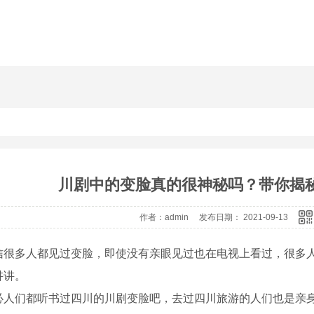
川剧中的变脸真的很神秘吗？带你揭
作者：admin 发布日期： 2021-09-13
信很多人都见过变脸，即使没有亲眼见过也在电视上看过，很多人
讲讲。
必人们都听书过四川的川剧变脸吧，去过四川旅游的人们也是亲