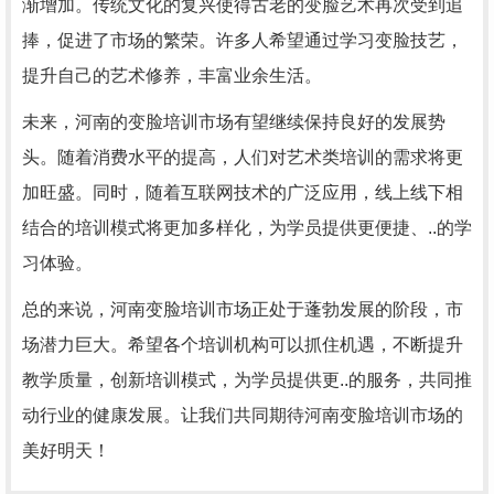
渐增加。传统文化的复兴使得古老的变脸艺术再次受到追
捧，促进了市场的繁荣。许多人希望通过学习变脸技艺，
提升自己的艺术修养，丰富业余生活。
未来，河南的变脸培训市场有望继续保持良好的发展势
头。随着消费水平的提高，人们对艺术类培训的需求将更
加旺盛。同时，随着互联网技术的广泛应用，线上线下相
结合的培训模式将更加多样化，为学员提供更便捷、..的学
习体验。
总的来说，河南变脸培训市场正处于蓬勃发展的阶段，市
场潜力巨大。希望各个培训机构可以抓住机遇，不断提升
教学质量，创新培训模式，为学员提供更..的服务，共同推
动行业的健康发展。让我们共同期待河南变脸培训市场的
美好明天！