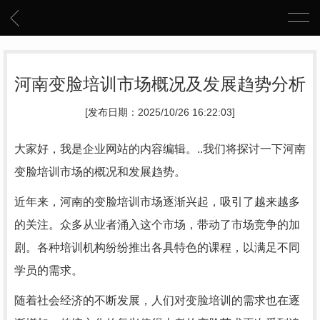
河南变脸培训市场概况及发展趋势分析
[发布日期：2025/10/26 16:22:03]
大家好，我是企业网站的内容编辑。..我们将探讨一下河南
变脸培训市场的概况和发展趋势。
近年来，河南的变脸培训市场逐渐兴起，吸引了越来越多
的关注。众多从业者涌入这个市场，带动了市场竞争的加
剧。各种培训机构纷纷推出各具特色的课程，以满足不同
学员的需求。
随着社会经济的不断发展，人们对变脸培训的需求也在逐