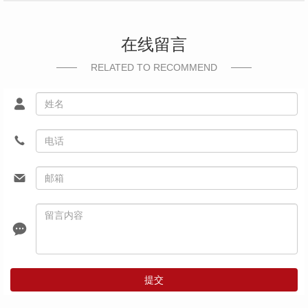
在线留言
RELATED TO RECOMMEND
提交