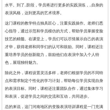
水平。到了..阶段，学员将进行更多的实践演练，..自身的
表演风格，达到更高的艺术境界。
这门课程的教学特点独具匠心，注重实践操作。老师们悉
心指导，通过示范和学员模仿的方式，帮助学员掌握变脸
技艺的精髓。在课堂上，学员们可以尽情展示自己的表演
才华，获得老师和同学们的认可和鼓励。同时，课程还注
重培养学员的创新能力，鼓励他们在表演中加入个人特
色，展现独特魅力。
除此之外，课程设置灵活多样，老师们根据学员的不同特
点和需求制定个性化的学习计划，帮助每位学员实现自身
的表演目标。同时，课程还注重团队合作，通过集体学习
和表演，促进学员之间的交流和互动，共同进步。
总的来说，这门河南地区的变脸表演培训课程是一门充满