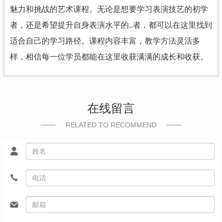
魅力和挑战的艺术课程。无论是想要学习表演技艺的初学
者，还是希望提升自身表演水平的..者，都可以在这里找到
适合自己的学习路径。课程内容丰富，教学方法灵活多
样，相信每一位学员都能在这里收获满满的成长和收获。
在线留言
RELATED TO RECOMMEND