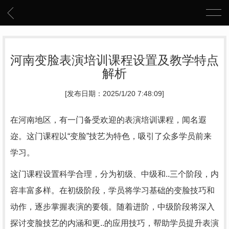
河南变脸表演培训课程设置及教学特点
解析
[发布日期：2025/1/20 7:48:09]
在河南地区，有一门备受欢迎的表演培训课程，闻名遐
迩。这门课程以“变脸”技艺为特色，吸引了众多学员前来
学习。
这门课程设置科学合理，分为初级、中级和..三个阶段，内
容丰富多样。在初级阶段，学员将学习基础的变脸技巧和
动作，逐步掌握表演的要领。随着进阶，中级阶段将深入
探讨变脸技艺的内涵和更..的应用技巧，帮助学员提升表演