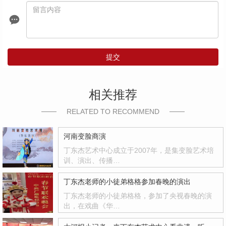
提交
相关推荐
RELATED TO RECOMMEND
河南变脸商演
丁东杰艺术中心成立于2007年，是集变脸艺术培
训、演出、传播…
丁东杰老师的小徒弟格格参加春晚的演出
丁东杰老师的小徒弟格格，参加了央视春晚的演
出，在戏曲《华…