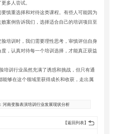
了更多人尝试。
们要慎重选择和对待这类课程。有些人可能因为
失败案例告诉我们，选择适合自己的培训项目至
变脸培训时，我们需要理性思考，审慎评估自身
角度，认真对待每一个培训选择，才能真正获益
变脸培训行业虽然充满了诱惑和挑战，但只有通
都能够在这个领域里获得成长和收获，走出属
：
河南变脸表演培训行业发展现状分析
【返回列表】