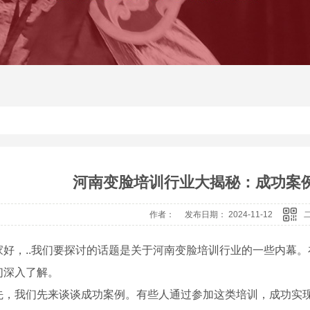
河南变脸培训行业大揭秘：成功案
作者： 发布日期： 2024-11-12
家好，..我们要探讨的话题是关于河南变脸培训行业的一些内幕
们深入了解。
先，我们先来谈谈成功案例。有些人通过参加这类培训，成功实