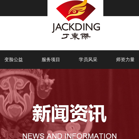
变脸公益
服务项目
学员风采
师资力量