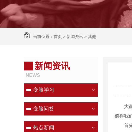
当前位置：
首页
>
新闻资讯
>
其他
新闻资讯
NEWS
变脸学习
大
变脸问答
值得我
首
热点新闻