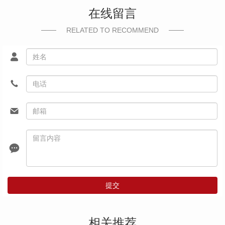
在线留言
RELATED TO RECOMMEND
提交
相关推荐