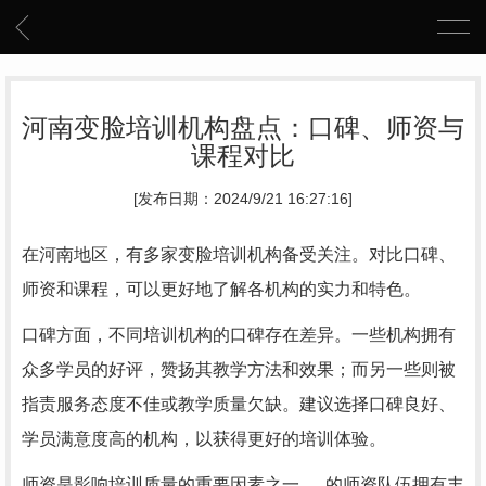
河南变脸培训机构盘点：口碑、师资与
课程对比
[发布日期：2024/9/21 16:27:16]
在河南地区，有多家变脸培训机构备受关注。对比口碑、
师资和课程，可以更好地了解各机构的实力和特色。
口碑方面，不同培训机构的口碑存在差异。一些机构拥有
众多学员的好评，赞扬其教学方法和效果；而另一些则被
指责服务态度不佳或教学质量欠缺。建议选择口碑良好、
学员满意度高的机构，以获得更好的培训体验。
师资是影响培训质量的重要因素之一。..的师资队伍拥有丰