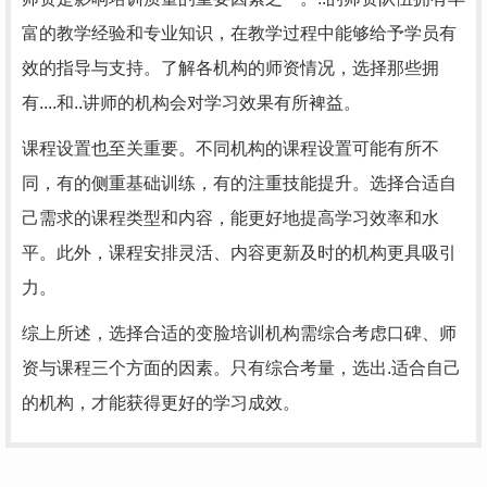
富的教学经验和专业知识，在教学过程中能够给予学员有
效的指导与支持。了解各机构的师资情况，选择那些拥
有....和..讲师的机构会对学习效果有所裨益。
课程设置也至关重要。不同机构的课程设置可能有所不
同，有的侧重基础训练，有的注重技能提升。选择合适自
己需求的课程类型和内容，能更好地提高学习效率和水
平。此外，课程安排灵活、内容更新及时的机构更具吸引
力。
综上所述，选择合适的变脸培训机构需综合考虑口碑、师
资与课程三个方面的因素。只有综合考量，选出.适合自己
的机构，才能获得更好的学习成效。