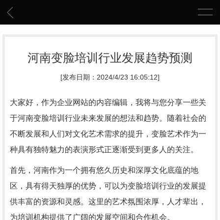
河南变脸培训行业发展趋势预测
[发布日期：2024/4/23 16:05:12]
大家好，作为企业网站的内容编辑，我将与您分享一些关
于河南变脸培训行业未来发展的想法和趋势。随着社会的
不断发展和人们对文化艺术需求的提升，变脸艺术作为一
种具有独特魅力的表演形式正逐渐受到更多人的关注。
首先，河南作为一个拥有悠久历史和深厚文化底蕴的地
区，具有得天独厚的优势，可以为变脸培训行业的发展提
供丰富的资源和灵感。这里的艺术氛围浓厚，人才辈出，
为培训机构提供了广阔的发展空间和合作机会。