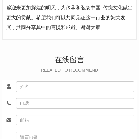
够迎来更加辉煌的明天，为传承和弘扬中国..传统文化做出
更大的贡献。希望我们可以共同见证这一行业的繁荣发
展，共同分享其中的喜悦和成就。谢谢大家！
在线留言
RELATED TO RECOMMEND