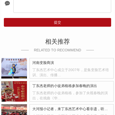
提交
相关推荐
RELATED TO RECOMMEND
河南变脸商演
丁东杰艺术中心成立于2007年，是集变脸艺术培
训、演出、传播…
丁东杰老师的小徒弟格格参加春晚的演出
丁东杰老师的小徒弟格格，参加了央视春晚的演
出，在戏曲《华…
大河报小记者，来丁东杰艺术中心看非遗，听非遗！