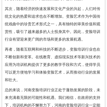
其次，随着经济的快速发展和文化产业的兴起，人们对传
统文化的热爱和追求也在不断增加。变脸艺术作为中国传
统戏曲中的珍贵艺术形式之一，具有独特的审美价值和观
赏性，吸引了越来越多的人士投身其中。因此，变脸培训
行业有望迎来更广阔的市场和更多的发展机遇。
再者，随着互联网和科技的不断进步，变脸培训行业也在
不断创新和变革。在线教育、虚拟现实技术等新兴技术的
应用为培训机构提供了更多的教学手段和方式，使得学员
可以更方便地学习和体验变脸艺术，从而推动行业的发展
和壮大。
总的来说，河南变脸培训行业正处于蓬勃发展的阶段，未
来充满着无限的可能性和机遇。我们相信，在政府的支持
下，培训机构的不懈努力下，河南的变脸培训行业一定能