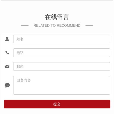
在线留言
RELATED TO RECOMMEND
提交