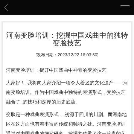
河南变脸培训：挖掘中国戏曲中的独特
变脸技艺
[发布日期：2023/12/22 16:03:50]
河南变脸培训：揭开中国戏曲中神奇的变脸技艺
大家好！..我将向大家介绍一项令人着迷的文化遗产——河
南变脸培训。作为中国戏曲中独特的表演形式，变脸技艺
融合了..的技巧和深厚的历史底蕴。
变脸是一种戏曲表演形式，.初源于四川的川剧。而河南地
区在这方面也有着丰富的传统和独特之处。河南变脸培训
通过对中国戏曲的细致研究，挖掘并传承了这一珍贵的艺