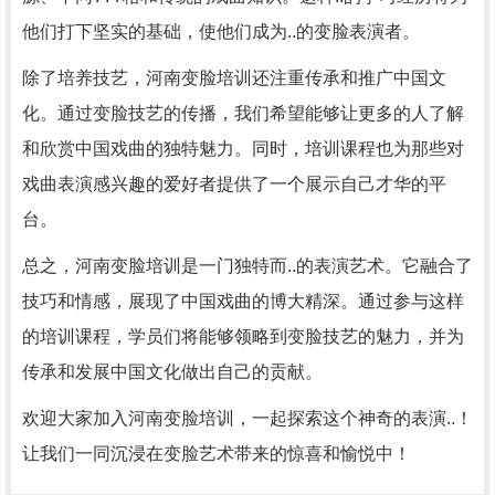
他们打下坚实的基础，使他们成为..的变脸表演者。
除了培养技艺，河南变脸培训还注重传承和推广中国文
化。通过变脸技艺的传播，我们希望能够让更多的人了解
和欣赏中国戏曲的独特魅力。同时，培训课程也为那些对
戏曲表演感兴趣的爱好者提供了一个展示自己才华的平
台。
总之，河南变脸培训是一门独特而..的表演艺术。它融合了
技巧和情感，展现了中国戏曲的博大精深。通过参与这样
的培训课程，学员们将能够领略到变脸技艺的魅力，并为
传承和发展中国文化做出自己的贡献。
欢迎大家加入河南变脸培训，一起探索这个神奇的表演..！
让我们一同沉浸在变脸艺术带来的惊喜和愉悦中！