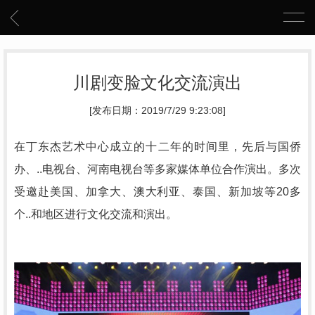
川剧变脸文化交流演出
[发布日期：2019/7/29 9:23:08]
在丁东杰艺术中心成立的十二年的时间里，先后与国侨
办、..电视台、河南电视台等多家媒体单位合作演出。多次
受邀赴美国、加拿大、澳大利亚、泰国、新加坡等
20多
个..和地区进行文化交流和演出。