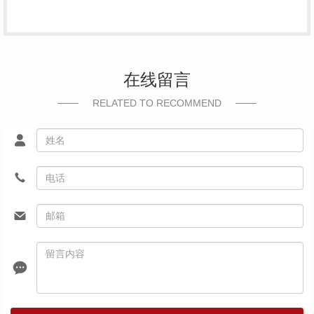
在线留言
RELATED TO RECOMMEND