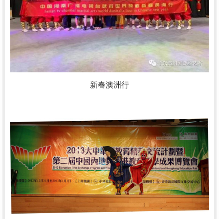
新春澳洲行