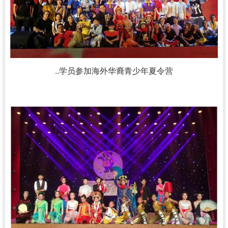
..学员参加海外华裔青少年夏令营