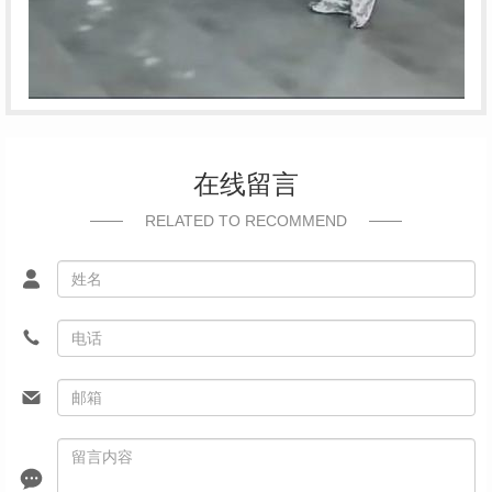
在线留言
RELATED TO RECOMMEND