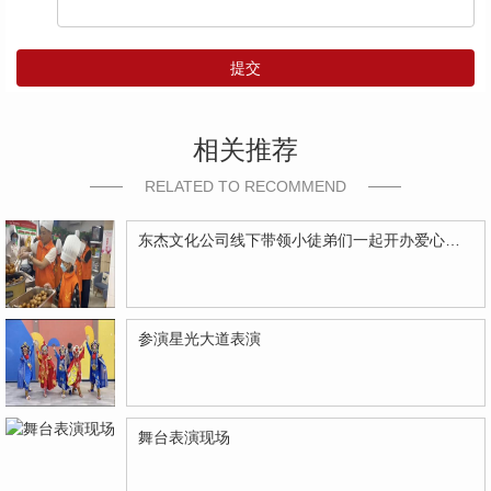
提交
相关推荐
RELATED TO RECOMMEND
东杰文化公司线下带领小徒弟们一起开办爱心奉粥活动
参演星光大道表演
舞台表演现场