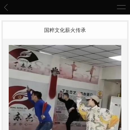
国粹文化薪火传承