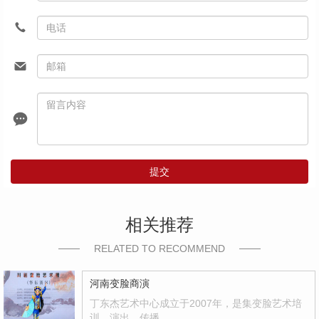
提交
相关推荐
RELATED TO RECOMMEND
河南变脸商演
丁东杰艺术中心成立于2007年，是集变脸艺术培
训、演出、传播…