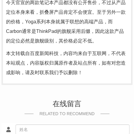
今天官宣的两款笔记本产品都没有公开售价，不过从产品
定位本身来看，折叠屏产品肯定不会便宜。至于另外一款
的价格，Yoga系列本身就属于联想的高端产品，而
Carbon通常是ThinkPad的旗舰采用后缀，因此这款产品
的定位必然是旗舰级别，其价格必定不低。
本文转载自百度新闻科技，内容均来自于互联网，不代表
本站观点，内容版权归属原作者及站点所有，如有对您造
成影响，请及时联系我们予以删除！
在线留言
RELATED TO RECOMMEND