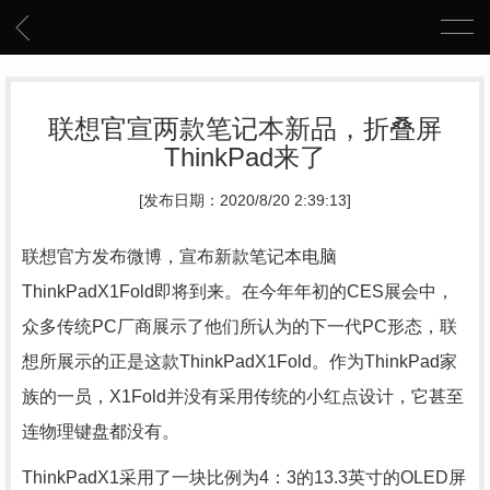
联想官宣两款笔记本新品，折叠屏
ThinkPad来了
[发布日期：2020/8/20 2:39:13]
联想官方发布微博，宣布新款笔记本电脑
ThinkPadX1Fold即将到来。在今年年初的CES展会中，
众多传统PC厂商展示了他们所认为的下一代PC形态，联
想所展示的正是这款ThinkPadX1Fold。作为ThinkPad家
族的一员，X1Fold并没有采用传统的小红点设计，它甚至
连物理键盘都没有。
ThinkPadX1采用了一块比例为4：3的13.3英寸的OLED屏