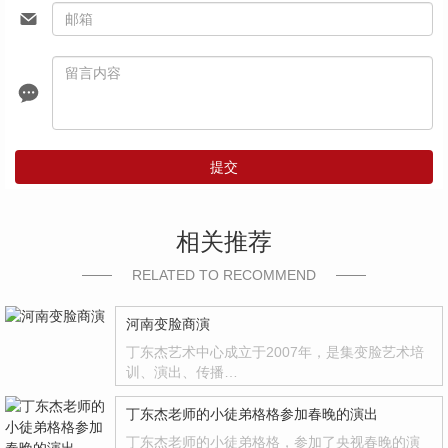
提交
相关推荐
RELATED TO RECOMMEND
河南变脸商演
丁东杰艺术中心成立于2007年，是集变脸艺术培
训、演出、传播…
丁东杰老师的小徒弟格格参加春晚的演出
丁东杰老师的小徒弟格格，参加了央视春晚的演