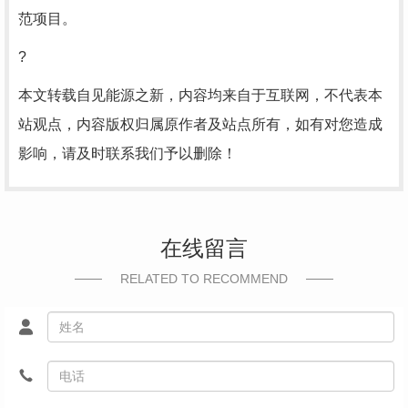
范项目。
?
本文转载自见能源之新，内容均来自于互联网，不代表本
站观点，内容版权归属原作者及站点所有，如有对您造成
影响，请及时联系我们予以删除！
在线留言
RELATED TO RECOMMEND