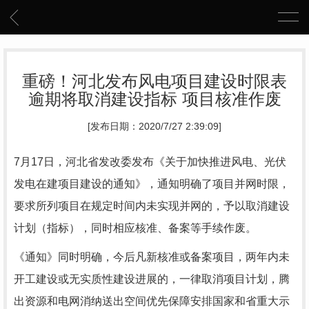
重磅！河北发布风电项目建设时限表
逾期将取消建设指标 项目核准作废
[发布日期：2020/7/27 2:39:09]
7月17日，河北省发改委发布《关于加快推进风电、光伏
发电在建项目建设的通知》，通知明确了项目并网时限，
要求所列项目在规定时间内未实现并网的，予以取消建设
计划（指标），同时相应核准、备案等手续作废。
《通知》同时明确，今后凡新核准或备案项目，两年内未
开工建设或无实质性建设进展的，一律取消项目计划，腾
出资源和电网消纳送出空间优先保障安排国家和省重大示