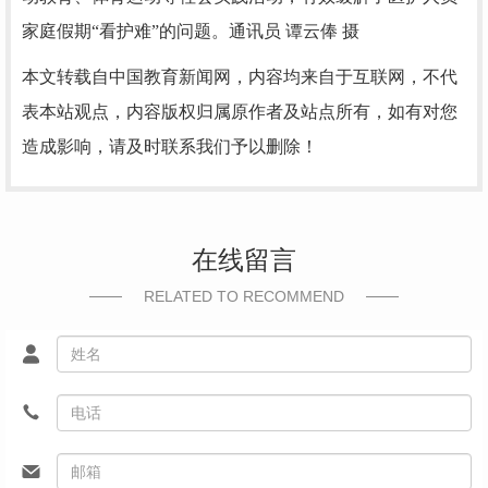
家庭假期“看护难”的问题。
通讯员 谭云俸 摄
本文转载自中国教育新闻网，内容均来自于互联网，不代
表本站观点，内容版权归属原作者及站点所有，如有对您
造成影响，请及时联系我们予以删除！
在线留言
RELATED TO RECOMMEND