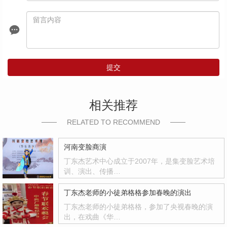
提交
相关推荐
RELATED TO RECOMMEND
河南变脸商演
丁东杰艺术中心成立于2007年，是集变脸艺术培
训、演出、传播…
丁东杰老师的小徒弟格格参加春晚的演出
丁东杰老师的小徒弟格格，参加了央视春晚的演
出，在戏曲《华…