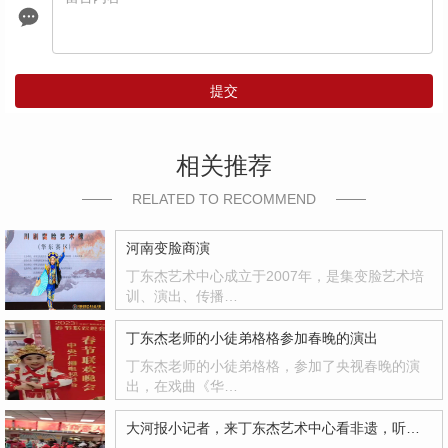
提交
相关推荐
RELATED TO RECOMMEND
河南变脸商演
丁东杰艺术中心成立于2007年，是集变脸艺术培
训、演出、传播…
丁东杰老师的小徒弟格格参加春晚的演出
丁东杰老师的小徒弟格格，参加了央视春晚的演
出，在戏曲《华…
大河报小记者，来丁东杰艺术中心看非遗，听非遗！