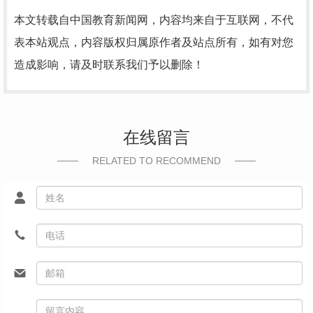
本文转载自中国教育新闻网，内容均来自于互联网，不代
表本站观点，内容版权归属原作者及站点所有，如有对您
造成影响，请及时联系我们予以删除！
在线留言
RELATED TO RECOMMEND