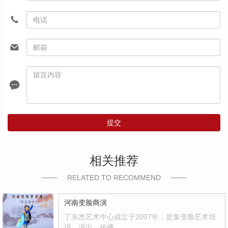
提交
相关推荐
RELATED TO RECOMMEND
河南变脸商演
丁东杰艺术中心成立于2007年，是集变脸艺术培
训、演出、传播…