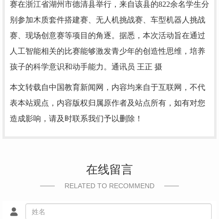
赛在浙江省湖州市德清县举行，来自该县的822余名学生分
别参加木质套件搭建赛、无人机挑战赛、车型机器人挑战
赛、现场创意赛等项目的角逐。据悉，本次活动旨在通过
人工智能相关的比赛能够激发青少年的创造性思维，培养
孩子的科学意识和动手能力。
通讯员 王正 摄
本文转载自中国教育新闻网，内容均来自于互联网，不代
表本站观点，内容版权归属原作者及站点所有，如有对您
造成影响，请及时联系我们予以删除！
在线留言
RELATED TO RECOMMEND