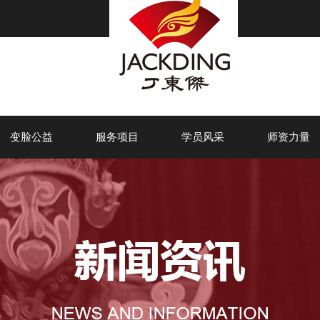
变脸公益
服务项目
学员风采
师资力量