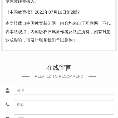
度保障经费投入。
《中国教育报》2022年07月16日第2版?
本文转载自中国教育新闻网，内容均来自于互联网，不代
表本站观点，内容版权归属原作者及站点所有，如有对您
造成影响，请及时联系我们予以删除！
在线留言
RELATED TO RECOMMEND