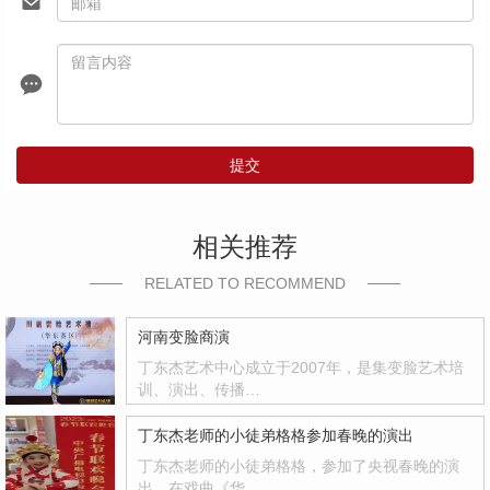
提交
相关推荐
RELATED TO RECOMMEND
河南变脸商演
丁东杰艺术中心成立于2007年，是集变脸艺术培
训、演出、传播…
丁东杰老师的小徒弟格格参加春晚的演出
丁东杰老师的小徒弟格格，参加了央视春晚的演
出，在戏曲《华…