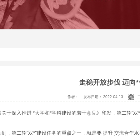
走稳开放步伐 迈向**
作者： 发布日期： 2022-04-13
《关于深入推进 *大学和*学科建设的若干意见》印发，第二轮“双
。
意到，第二轮“双*”建设任务的重点之一，就是要 提升 交流合