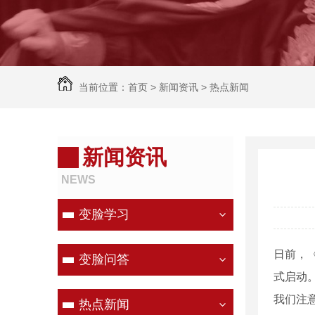
当前位置：
首页
>
新闻资讯
>
热点新闻
新闻资讯
NEWS
变脸学习
日前，
变脸问答
式启动
我们注
热点新闻