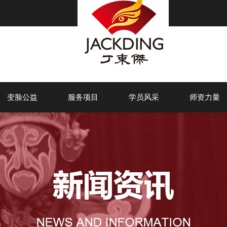
变脸公益
服务项目
学员风采
师资力量