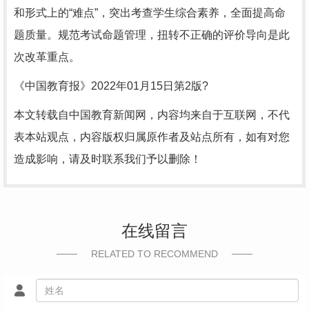
和形式上的“难点”，突出考查学生综合素养，全面提高命
题质量。规范考试命题管理，扭转不正确的评价导向是此
次改革重点。
《中国教育报》2022年01月15日第2版?
本文转载自中国教育新闻网，内容均来自于互联网，不代
表本站观点，内容版权归属原作者及站点所有，如有对您
造成影响，请及时联系我们予以删除！
在线留言
RELATED TO RECOMMEND