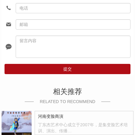
提交
相关推荐
RELATED TO RECOMMEND
河南变脸商演
丁东杰艺术中心成立于2007年，是集变脸艺术培
训、演出、传播…