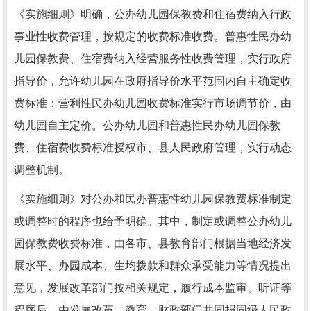
《实施细则》明确，公办幼儿园保教费和住宿费纳入行政
事业性收费管理，按规定的收费标准收费。普惠性民办幼
儿园保教费、住宿费纳入经营服务性收费管理，实行政府
指导价，允许幼儿园在政府指导价水平范围内自主确定收
费标准；营利性民办幼儿园收费标准实行市场调节价，由
幼儿园自主定价。公办幼儿园和普惠性民办幼儿园保教
费、住宿费收费标准授权市、县人民政府管理，实行动态
调整机制。
《实施细则》对公办和民办普惠性幼儿园保教费标准制定
或调整时的程序也给予明确。其中，制定或调整公办幼儿
园保教费收费标准，由各市、县教育部门根据当地经济发
展水平、办园成本、生均拨款和群众承受能力等情况提出
意见，发展改革部门按相关规定，履行成本监审、听证等
程序后，由发展改革、教育、财政部门共同报同级人民政