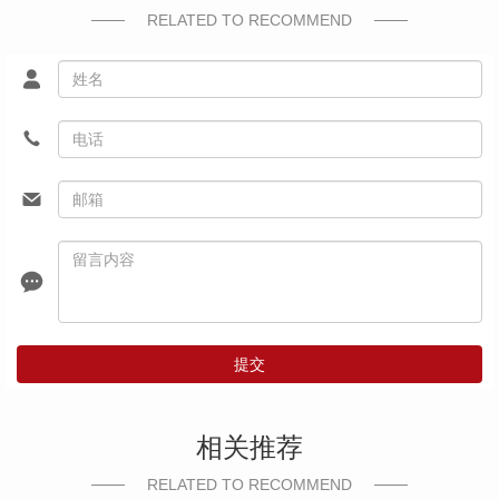
RELATED TO RECOMMEND
提交
相关推荐
RELATED TO RECOMMEND