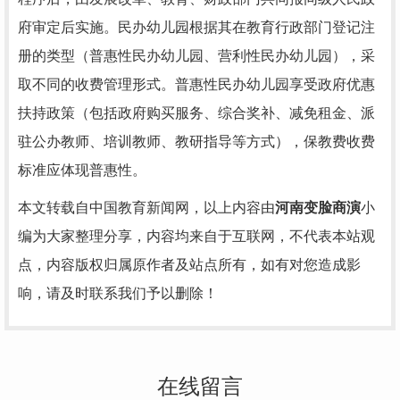
府审定后实施。民办幼儿园根据其在教育行政部门登记注
册的类型（普惠性民办幼儿园、营利性民办幼儿园），采
取不同的收费管理形式。普惠性民办幼儿园享受政府优惠
扶持政策（包括政府购买服务、综合奖补、减免租金、派
驻公办教师、培训教师、教研指导等方式），保教费收费
标准应体现普惠性。
本文转载自中国教育新闻网，以上内容由
河南变脸商演
小
编为大家整理分享，内容均来自于互联网，不代表本站观
点，内容版权归属原作者及站点所有，如有对您造成影
响，请及时联系我们予以删除！
在线留言