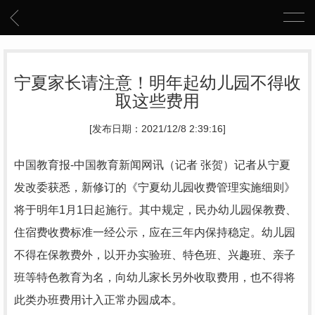
宁夏家长请注意！明年起幼儿园不得收
取这些费用
[发布日期：2021/12/8 2:39:16]
中国教育报-中国教育新闻网讯（记者 张贺）记者从宁夏
发改委获悉，新修订的《宁夏幼儿园收费管理实施细则》
将于明年1月1日起施行。其中规定，民办幼儿园保教费、
住宿费收费标准一经公示，应在三年内保持稳定。幼儿园
不得在保教费外，以开办实验班、特色班、兴趣班、亲子
班等特色教育为名，向幼儿家长另外收取费用，也不得将
此类办班费用计入正常办园成本。