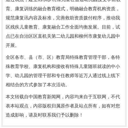
育、康复训练的融合教育模式，明确融合教育机构资质，
规范康复讯内容及标准，完善救助资质拨付程序，推动我
区残疾儿童教育、康复融合工作全面均衡发展。目前，试
点已在自治区区直机关第二幼儿园和柳州市康复幼儿园中
开展。
全区各市、县（市、区）教育局特殊教育管理干部，各特
殊教育学校、康复机构和接收有特殊儿童随班就读的中小
学、幼儿园的管理干部和专任教师等近万人通过线上线下
相结合的方式参加了本次活动。
本文转载自中国教育新闻网，内容均来自于互联网，不代
表本站观点，内容版权归属原作者及站点所有，如有对您
造成影响，请及时联系我们予以删除！