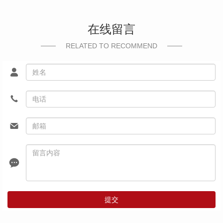
在线留言
RELATED TO RECOMMEND
提交