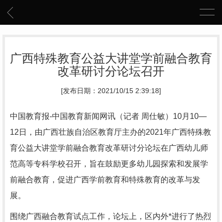
广西特殊教育公益大讲堂学前融合教育
改革研讨分论坛召开
[发布日期：2021/10/15 2:39:18]
中国教育报-中国教育新闻网讯（记者 周仕敏）10月10—
12日，由广西壮族自治区教育厅主办的2021年广西特殊教
育公益大讲堂学前融合教育改革研讨分论坛在广西幼儿师
范高等专科学校召开，旨在鼓励更多幼儿园探索和发展学
前融合教育，促进广西学前教育和特殊教育的改革与发
展。
围绕广西融合教育试点工作，论坛上，区内外*进行了热烈