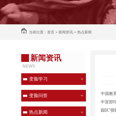
当前位置：
首页
>
新闻资讯
>
热点新闻
新闻资讯
NEWS
变脸学习
中国教
变脸问答
中宣部
园区”授
热点新闻