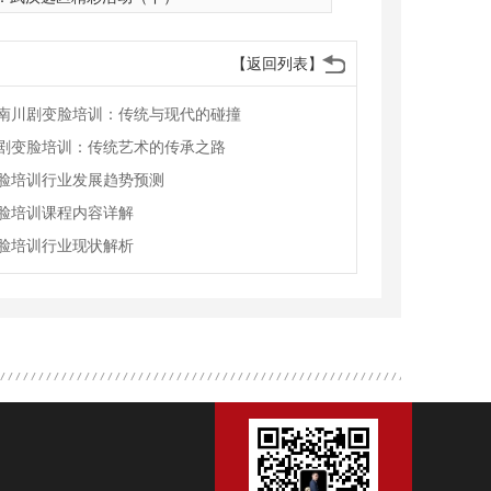
【返回列表】
南川剧变脸培训：传统与现代的碰撞
剧变脸培训：传统艺术的传承之路
脸培训行业发展趋势预测
脸培训课程内容详解
脸培训行业现状解析