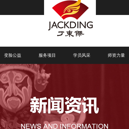
变脸公益
服务项目
学员风采
师资力量