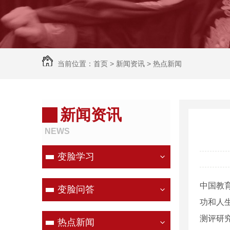
当前位置：
首页
>
新闻资讯
>
热点新闻
新闻资讯
NEWS
变脸学习
中国教
变脸问答
功和人
测评研
热点新闻