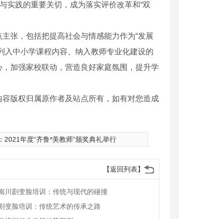
策与实践的重要关切，成为落实评价改革和“双
主张，包括把提高社会与情感能力作为“发展
列入中小学课程内容、纳入教师专业化建设的
心，加强家校联动，营造良好家庭氛围，提升学
内容版权归属原作者及站点所有，如有对您造成
：
2021年度“齐鲁*美教师”颁奖典礼举行
【返回列表】
南川剧变脸培训：传统与现代的碰撞
剧变脸培训：传统艺术的传承之路