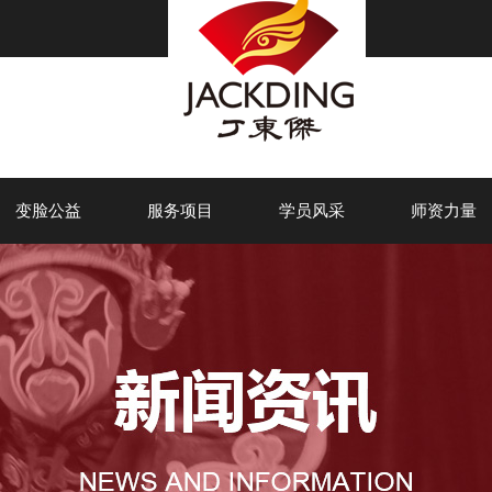
变脸公益
服务项目
学员风采
师资力量