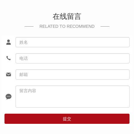
在线留言
RELATED TO RECOMMEND
提交