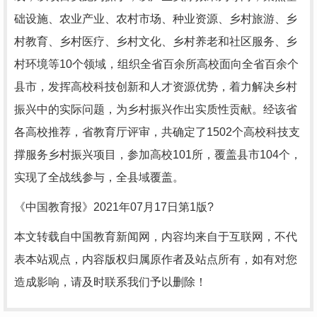
础设施、农业产业、农村市场、种业资源、乡村旅游、乡
村教育、乡村医疗、乡村文化、乡村养老和社区服务、乡
村环境等10个领域，组织全省百余所高校面向全省百余个
县市，发挥高校科技创新和人才资源优势，着力解决乡村
振兴中的实际问题，为乡村振兴作出实质性贡献。经该省
各高校推荐，省教育厅评审，共确定了1502个高校科技支
撑服务乡村振兴项目，参加高校101所，覆盖县市104个，
实现了全战线参与，全县域覆盖。
《中国教育报》2021年07月17日第1版?
本文转载自中国教育新闻网，内容均来自于互联网，不代
表本站观点，内容版权归属原作者及站点所有，如有对您
造成影响，请及时联系我们予以删除！