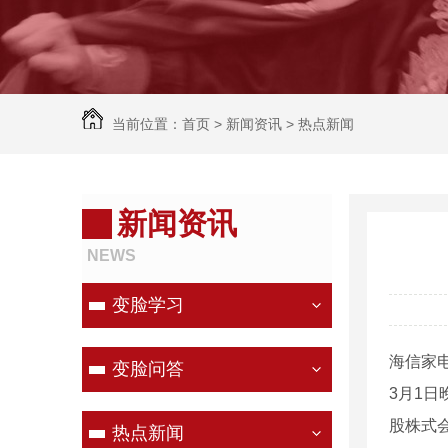
当前位置：
首页
>
新闻资讯
>
热点新闻
新闻资讯
NEWS
变脸学习
海信家
变脸问答
3月1日
股株式会
热点新闻