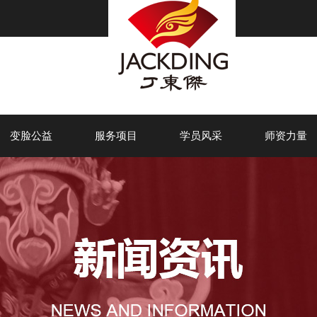
变脸公益
服务项目
学员风采
师资力量