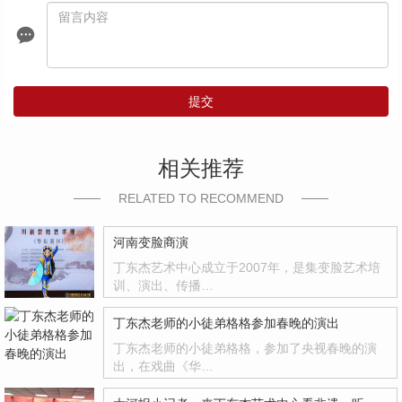
提交
相关推荐
RELATED TO RECOMMEND
河南变脸商演
丁东杰艺术中心成立于2007年，是集变脸艺术培
训、演出、传播…
丁东杰老师的小徒弟格格参加春晚的演出
丁东杰老师的小徒弟格格，参加了央视春晚的演
出，在戏曲《华…