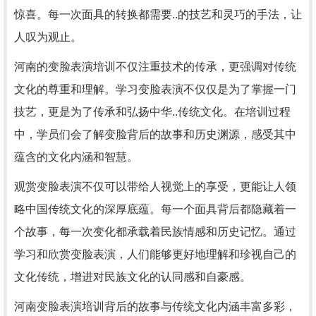
惊喜。每一次面具的转换都需要..的技艺和灵巧的手法，让
人叹为观止。
河南的变脸表演培训不仅注重技术的传承，更强调对传统
文化的尊重和理解。学习变脸表演不仅仅是为了掌握一门
技艺，更是为了传承和弘扬中华..传统文化。在培训过程
中，学员们会了解变脸背后的故事和历史渊源，感受其中
蕴含的文化内涵和智慧。
观赏变脸表演不仅可以带给人视觉上的享受，更能让人领
略中国传统文化的深厚底蕴。每一个面具背后都隐藏着一
个故事，每一次变化都承载着民族情感和历史记忆。通过
学习和欣赏变脸表演，人们能够更好地理解和珍视自己的
文化传统，增进对民族文化的认同感和自豪感。
河南变脸表演培训背后的故事与传统文化内涵丰富多彩，