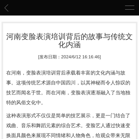
河南变脸表演培训背后的故事与传统文
化内涵
[发布日期：2024/6/12 16:16:46]
在河南，变脸表演培训背后承载着丰富的文化内涵与故
事。这项传统艺术源自中国四川，以其神秘而令人惊叹的
技艺而闻名于世。而在河南，变脸表演逐渐融入了当地独
特的风俗文化中。
这种表演形式不仅仅是简单的技艺展示，更是一门结合了
戏曲、音乐和舞蹈元素的综合艺术。变脸艺人通过快速变
换面具颜色来展现不同情绪和人物角色，给观众带来无限