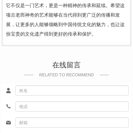
它不仅是一门艺术，更是一种精神的传承和延续。希望这
项古老而神奇的艺术能够在当代得到更广泛的传播和发
展，让更多的人能够领略到中国传统文化的魅力，也让这
份宝贵的文化遗产得到更好的传承和保护。
在线留言
RELATED TO RECOMMEND