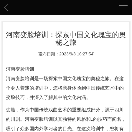
河南变脸培训：探索中国文化瑰宝的奥
秘之旅
[发布日期：2023/9/3 16:27:54]
河南变脸培训
河南变脸培训是一场探索中国文化瑰宝的奥秘之旅。在这
个令人着迷的培训中，您将亲身体验到中国传统艺术中的
变脸技巧，并深入了解其中的文化内涵。
变脸，作为中国传统戏曲艺术的重要组成部分，源于四川
的川剧。河南变脸培训以其独特的风格和..的技巧而闻名，
吸引了众多国内外学习者的目光。在这次培训中，您将有