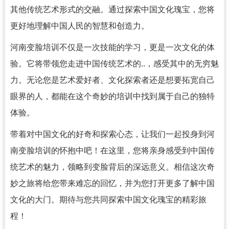
其他传统艺术形式的交融。通过探索中国文化瑰宝，您将
更好地理解中国人民的智慧和创造力。
河南变脸培训不仅是一次技能的学习，更是一次文化的体
验。它将带领您走进中国传统艺术的..，感受其中的无穷魅
力。无论您是艺术爱好者、文化探索者还是想要拓宽自己
眼界的人，都能在这个奇妙的培训中找到属于自己的独特
体验。
带着对中国文化的好奇和探索心态，让我们一起投身到河
南变脸培训的怀抱中吧！在这里，您将亲身感受到中国传
统艺术的魅力，领略到变脸背后的深远意义。相信这次奇
妙之旅将给您带来难忘的回忆，并为您打开更多了解中国
文化的大门。期待与您共同探索中国文化瑰宝的精彩旅
程！