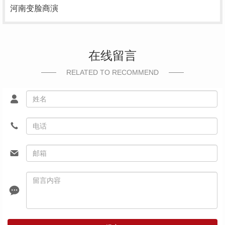
河南变脸商演
在线留言
RELATED TO RECOMMEND