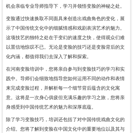
机会亲临专业导师指导下，学习并领悟变脸的神秘之处。
变脸通过快速换取不同面具来创造出戏曲角色的变化，展
示了中国传统文化中的细腻情感和戏剧表演艺术的魅力。
这项技艺的独特之处在于变幻的速度之快，使得观众们难
以置信地惊叹不已。无论是变脸的技巧还是变脸背后的文
化内涵，都值得我们去深入了解和探索。
在河南变脸培训中，您将亲自参与到变脸技巧的学习和实
践中。导师们会细致地指导您如何运用不同的动作和表情
来完成变脸过程，并解析每一个细节背后蕴含的文化寓
意。这将是一次身心俱疲但充满乐趣的学习之旅，您将亲
身感受到中国传统艺术的魅力和深厚底蕴。
除了学习变脸技巧，培训还包括了对中国传统戏曲文化的
介绍。您将了解到变脸在中国文化中的重要地位以及其与