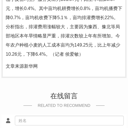
元，增长0.4%。其中亩均机耕费增长0.8%，亩均机播费下
降0.7%，亩均机收费下降5.1％，亩均排灌费增长22%。
分析指出，排灌费用涨幅较大，主要因为豫西、豫北等局
部地区本年旱情略显严重，排灌次数较上年有所增加。今
年农户种植小麦的人工成本亩均为149.25元，比上年减少
10.26元，下降6.4%。（记者 侯爱敏）
文章来源新华网
在线留言
RELATED TO RECOMMEND