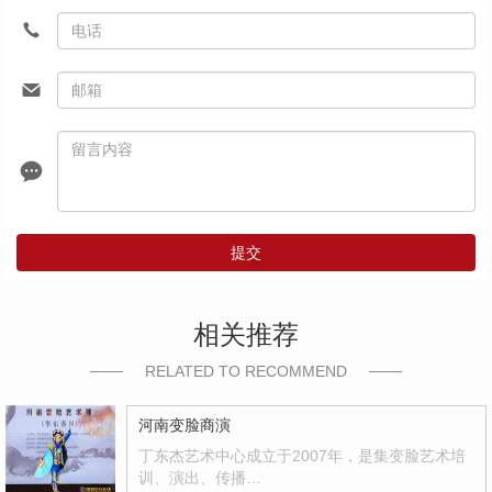
提交
相关推荐
RELATED TO RECOMMEND
河南变脸商演
丁东杰艺术中心成立于2007年，是集变脸艺术培
训、演出、传播…