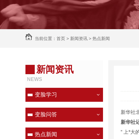
当前位置：
首页
>
新闻资讯
>
热点新闻
新闻资讯
NEWS
变脸学习
新华社北
变脸问答
新华社
“ 上*
热点新闻