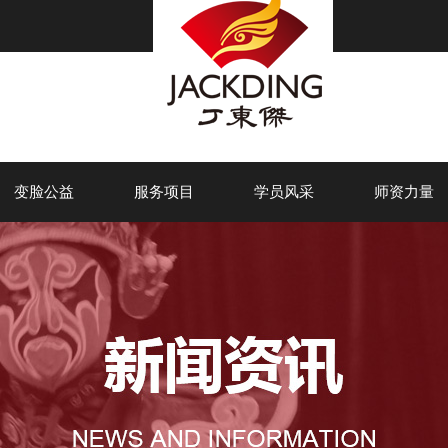
变脸公益
服务项目
学员风采
师资力量