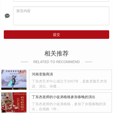
提交
相关推荐
RELATED TO RECOMMEND
河南变脸商演
丁东杰艺术中心成立于2007年，是集变脸艺术培
训、演出、传播…
丁东杰老师的小徒弟格格参加春晚的演出
丁东杰老师的小徒弟格格，参加了央视春晚的演
出，在戏曲《华…