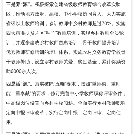
三是养“源”。
积极探索创建省级教师教育综合改革实验
区，推动地方政府、高校、中小学校协同育人。大力实施
省级以上教师培训，参训教师中乡村教师超过70%。实施
四大精准扶贫片区“种子”教师培训，实现乡村教师全员轮
训，并逐步建成乡村教师普惠培训、骨干教师提升培训、
优秀教师研修培训的培训体系。实施农村义务教育学校骨
干教师补助，设立乡村教师关爱、奖励基金，累计奖励资
助6000余人次。
四是活“源”。
落实破除“五唯”要求，按照“重师德、重师
能、重奉献”的要求，修订完善中小学教师职称评审条件，
中高级岗位设置向乡村学校倾斜。全面实行乡村教师职称
定向申报评审改革，实行定向申报、定向评审、定向使
用。