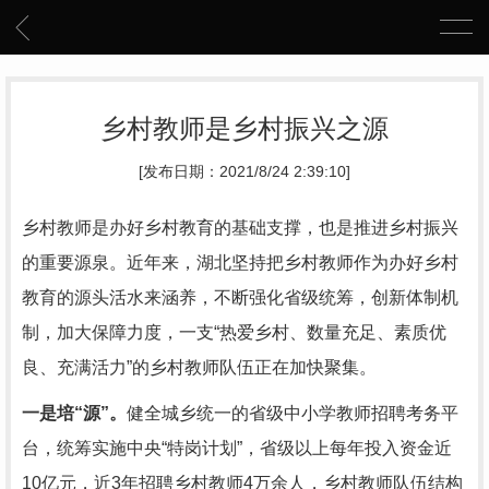
乡村教师是乡村振兴之源
[发布日期：2021/8/24 2:39:10]
乡村教师是办好乡村教育的基础支撑，也是推进乡村振兴
的重要源泉。近年来，湖北坚持把乡村教师作为办好乡村
教育的源头活水来涵养，不断强化省级统筹，创新体制机
制，加大保障力度，一支“热爱乡村、数量充足、素质优
良、充满活力”的乡村教师队伍正在加快聚集。
一是培“源”。
健全城乡统一的省级中小学教师招聘考务平
台，统筹实施中央“特岗计划”，省级以上每年投入资金近
10亿元，近3年招聘乡村教师4万余人，乡村教师队伍结构