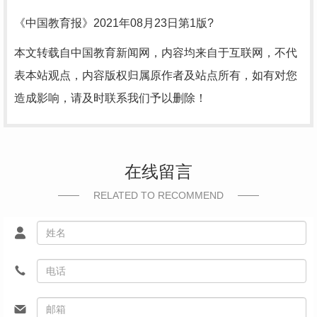
《中国教育报》2021年08月23日第1版?
本文转载自中国教育新闻网，内容均来自于互联网，不代
表本站观点，内容版权归属原作者及站点所有，如有对您
造成影响，请及时联系我们予以删除！
在线留言
RELATED TO RECOMMEND