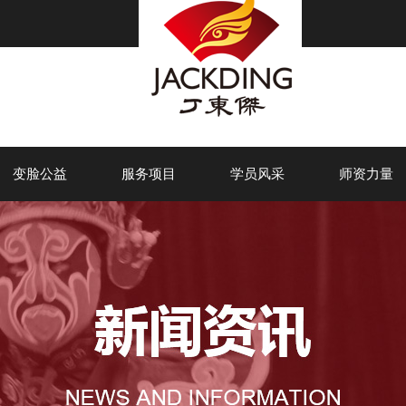
变脸公益
服务项目
学员风采
师资力量