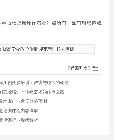
内容版权归属原作者及站点所有，如有对您造成
：
提高学校教学质量 规范管理校外培训
【返回列表】
南川剧变脸培训：传统与现代的碰撞
剧变脸培训：传统艺术的传承之路
脸培训行业发展趋势预测
脸培训课程内容详解
脸培训行业现状解析