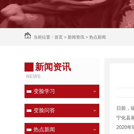
当前位置：
首页
>
新闻资讯
>
热点新闻
新闻资讯
NEWS
变脸学习
日前，
变脸问答
宁化县
202
热点新闻