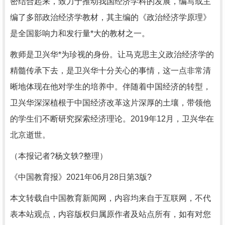
密结合起来，致力于推动我国经济学科的发展，编写或主
编了多部政治经济学教材，其主编的《政治经济学原理》
是全国影响力和发行量*大的教材之一。
教师是卫兴华*为珍视的身份。让马克思主义政治经济学的
精髓传承下去，是卫兴华十分关心的事情，这一点非常清
晰地体现在他对学生的培养中。伴随着中国经济的转型，
卫兴华深深植根于中国经济改革这片深厚的土壤，带领他
的学生们不断研究探索经济理论。2019年12月，卫兴华在
北京逝世。
（本报记者?杨文轶?整理）
《中国教育报》2021年06月28日第3版?
本文转载自中国教育新闻网，内容均来自于互联网，不代
表本站观点，内容版权归属原作者及站点所有，如有对您