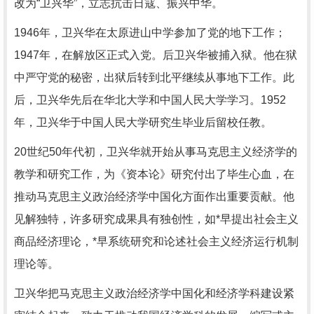
改为“卫兴华”，立志抗击日寇、振兴中华。
1946年，卫兴华在太原进山中学参加了党的地下工作；
1947年，在解放区正式入党。后卫兴华被捕入狱。他在狱
中严守党的秘密，出狱后转到北平继续从事地下工作。此
后，卫兴华先后在华北大学和中国人民大学学习。1952
年，卫兴华于中国人民大学研究生毕业后留校任教。
20世纪50年代初，卫兴华就开始从事马克思主义经济学的
教学和研究工作，为《资本论》研究付出了毕生心血，在
推动马克思主义政治经济学中国化方面作出重要贡献。他
见解独特，许多研究成果具有独创性，如*早提出社会主义
商品经济理论，*早系统研究和论述社会主义经济运行机制
理论等。
卫兴华把马克思主义政治经济学中国化和经济学科建设紧