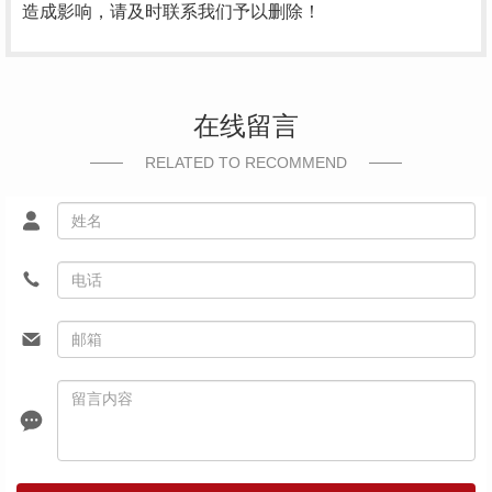
造成影响，请及时联系我们予以删除！
在线留言
RELATED TO RECOMMEND