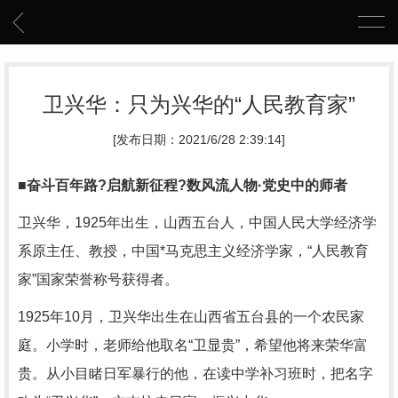
卫兴华：只为兴华的“人民教育家”
[发布日期：2021/6/28 2:39:14]
■奋斗百年路?启航新征程?数风流人物·党史中的师者
卫兴华，1925年出生，山西五台人，中国人民大学经济学
系原主任、教授，中国*马克思主义经济学家，“人民教育
家”国家荣誉称号获得者。
1925年10月，卫兴华出生在山西省五台县的一个农民家
庭。小学时，老师给他取名“卫显贵”，希望他将来荣华富
贵。从小目睹日军暴行的他，在读中学补习班时，把名字